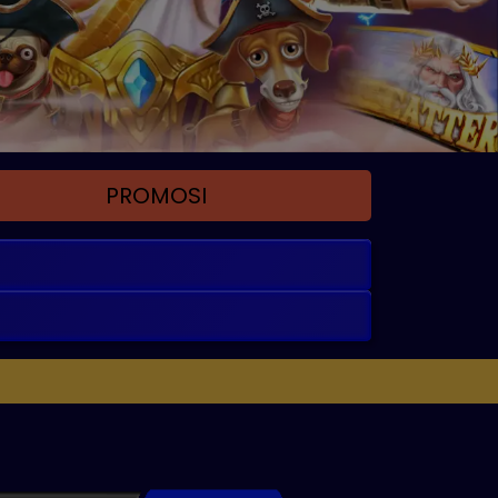
PROMOSI