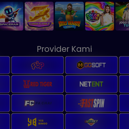
Provider Kami