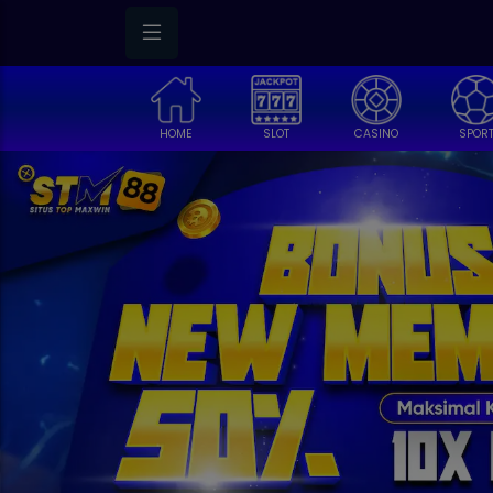
HOME
SLOT
CASINO
SPOR