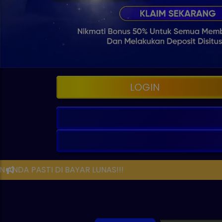
LOGIN
S!!!