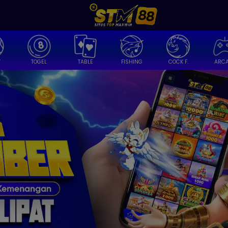
T
TOGEL
TABLE
FISHING
COCK F.
ARC