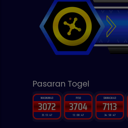
Pasaran Togel
SYDNEY POOLS
MAGNUM4D
PCSO
DAMACAI4D
4816
3072
3704
7113
06 : 58 : 44
35 : 13 : 44
13 : 08 : 44
34 : 58 : 44