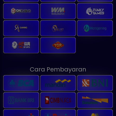
Cara Pembayaran