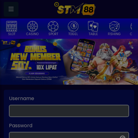
SLOT
CASINO
SPORT
TOGEL
TABLE
FISHING
COCK
Username
Password