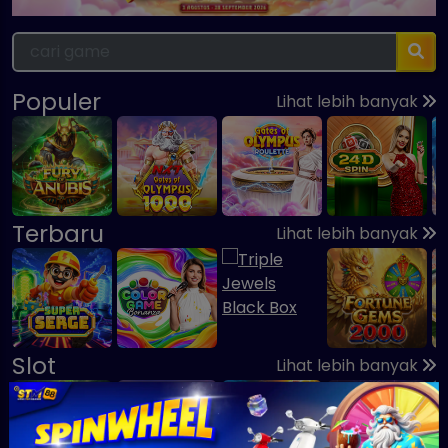
Populer
Lihat lebih banyak
Terbaru
Lihat lebih banyak
Slot
Lihat lebih banyak