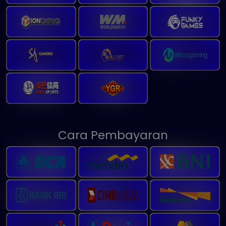
Cara Pembayaran