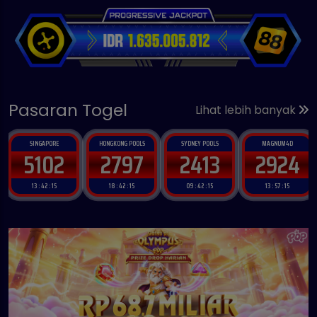
Pasaran Togel
Lihat lebih banyak
HONGKONG POOLS
SYDNEY POOLS
MAGNUM4D
PCSO
2797
2413
2924
7102
18 : 42 : 14
09 : 42 : 14
13 : 57 : 14
39 : 52 : 14