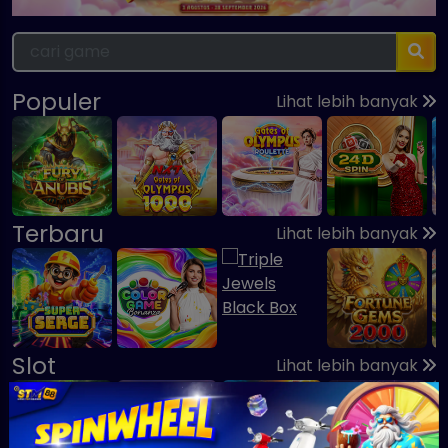
Populer
Lihat lebih banyak
Terbaru
Lihat lebih banyak
Slot
Lihat lebih banyak