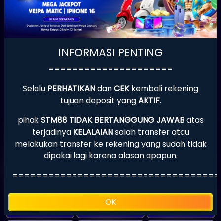
Casino
Lihat lebih banyak
INFORMASI PENTING
=====================
Selalu
PERHATIKAN
dan
CEK
kembali rekening
tujuan deposit yang
AKTIF
.
Provider Kami
pihak
STM88 TIDAK BERTANGGUNG JAWAB
atas
terjadinya
KELALAIAN
salah transfer atau
melakukan transfer ke rekening yang sudah tidak
dipakai lagi karena alasan apapun.
===================================
OK