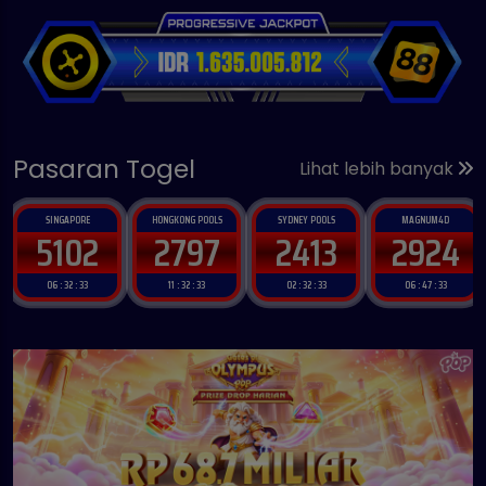
Pasaran Togel
Lihat lebih banyak
HONGKONG POOLS
SYDNEY POOLS
MAGNUM4D
PCSO
2797
2413
2924
7102
11 : 32 : 32
02 : 32 : 32
06 : 47 : 32
32 : 42 : 32