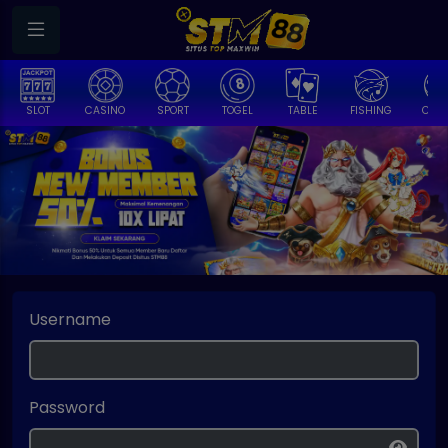
SLOT
CASINO
SPORT
TOGEL
TABLE
FISHING
COCK
Username
Password