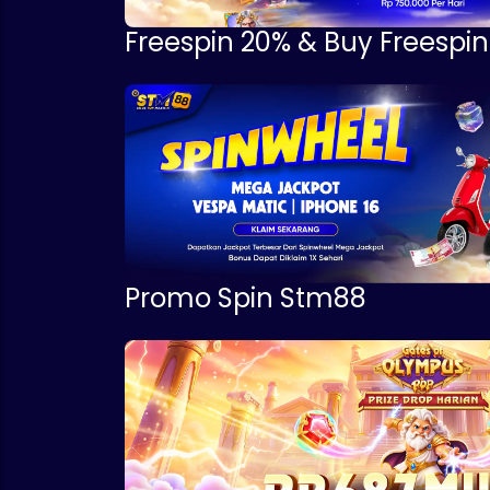
Freespin 20% & Buy Freespin
Promo Spin Stm88