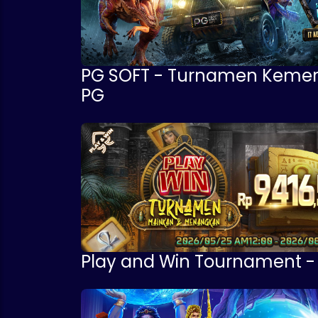
PG SOFT - Turnamen Kemerd
PG
Play and Win Tournament 