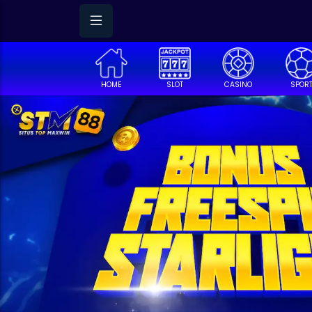
HOME
SLOT
CASINO
SPOR