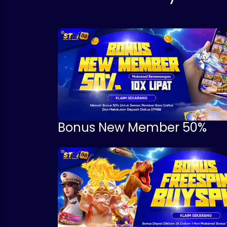
Bonus New Member 50%