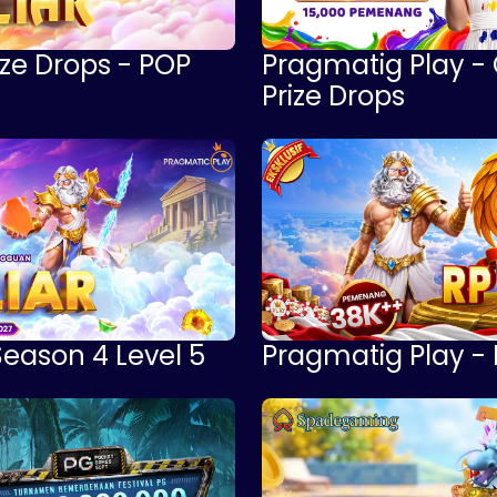
ize Drops - POP
Pragmatig Play 
Prize Drops
eason 4 Level 5
Pragmatig Play -