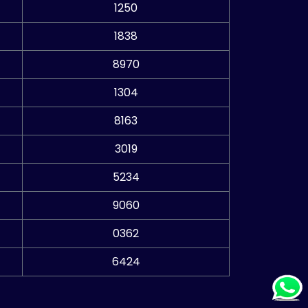
1250
1838
8970
1304
8163
3019
5234
9060
0362
6424