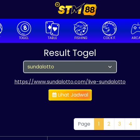
T
TOGEL
TABLE
FISHING
COCK F.
ARC
Result Togel
https://www.sundalotto.com/live-sundalotto
Lihat Jadwal
Page
1
2
3
4