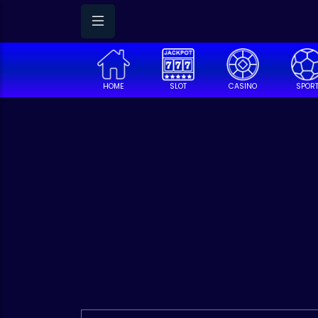
HOME
SLOT
CASINO
SPOR