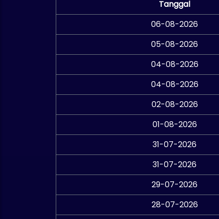
Tanggal
06-08-2026
05-08-2026
04-08-2026
04-08-2026
02-08-2026
01-08-2026
31-07-2026
31-07-2026
29-07-2026
28-07-2026