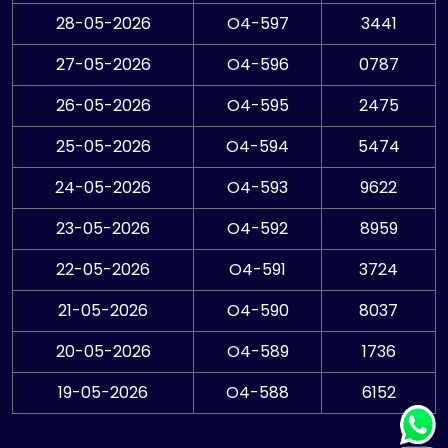
28-05-2026
O4-597
3441
27-05-2026
O4-596
0787
26-05-2026
O4-595
2475
25-05-2026
O4-594
5474
24-05-2026
O4-593
9622
23-05-2026
O4-592
8959
22-05-2026
O4-591
3724
21-05-2026
O4-590
8037
20-05-2026
O4-589
1736
19-05-2026
O4-588
6152