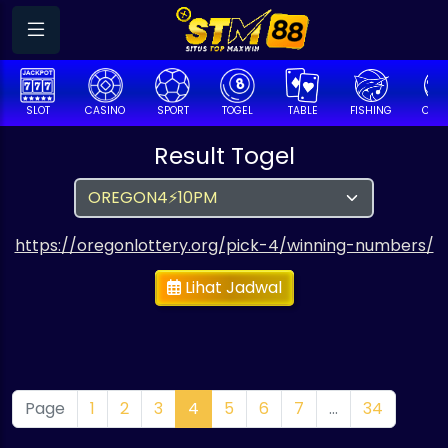
SLOT
CASINO
SPORT
TOGEL
TABLE
FISHING
COCK
Result Togel
https://oregonlottery.org/pick-4/winning-numbers/
Lihat Jadwal
Page
1
2
3
4
5
6
7
...
34